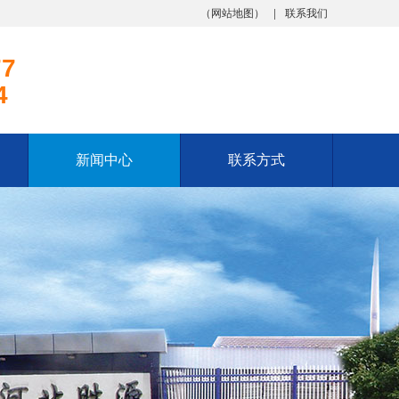
（
网站地图
）
联系我们
77
4
新闻中心
联系方式