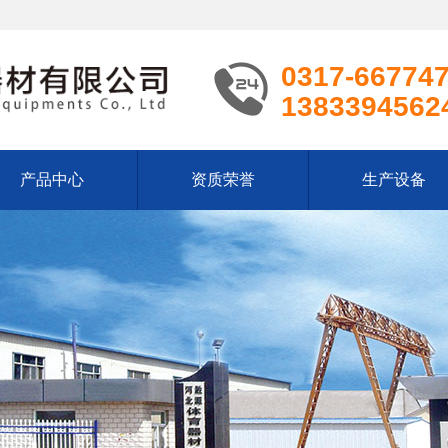
0317-66774
1383394562
产品中心
资质荣誉
生产设备