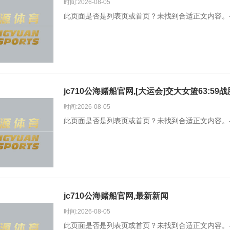
时间:2026-08-05
此页面是否是列表页或首页？未找到合适正文内容。-j
jc710公海赌船官网,[大运会]交大女篮63:5
时间:2026-08-05
此页面是否是列表页或首页？未找到合适正文内容。-j
jc710公海赌船官网,最新新闻
时间:2026-08-05
此页面是否是列表页或首页？未找到合适正文内容。-j