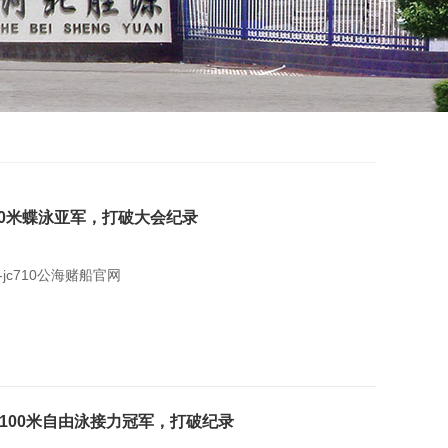
100米蝶泳亚军，打破大会纪录
c710公海赌船官网
4X100米自由泳接力冠军，打破纪录