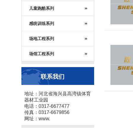
儿童跑酷系列
感统训练系列
场地工程系列
场馆工程系列
联系我们
地址：河北省海兴县高湾镇体育
器材工业园
电话：0317-6677477
传真：0317-6679856
网址：www.