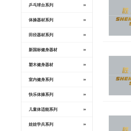
乒乓球台系列
体操器材系列
田径器材系列
新国标健身器材
塑木健身器材
室内健身系列
快乐体操系列
儿童体适能系列
娃娃学兵系列