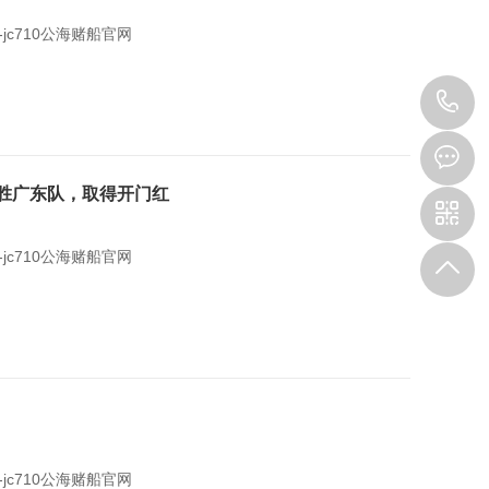
c710公海赌船官网
1
9战胜广东队，取得开门红
c710公海赌船官网
c710公海赌船官网